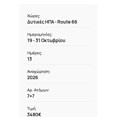
Χώρες:
Δυτικές ΗΠΑ - Route 66
Ημερομηνίες:
19 - 31 Οκτωβρίου
Ημέρες:
13
Αναχώρηση:
2026
Αρ. Ατόμων:
7+7
Τιμή:
3480€