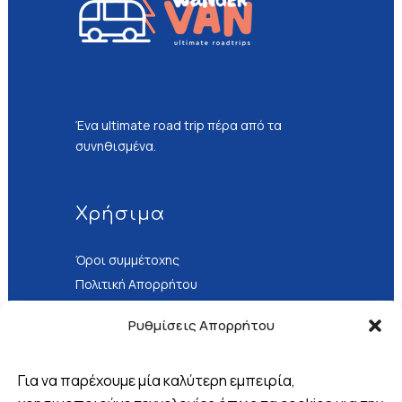
Ένα ultimate road trip πέρα από τα
συνηθισμένα.
Χρήσιμα
Όροι συμμέτοχης
Πολιτική Απορρήτου
Τρόποι Πληρωμής
Ρυθμίσεις Απορρήτου
Για να παρέχουμε μία καλύτερη εμπειρία,