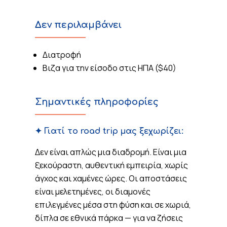
Δεν περιλαμβάνει
Διατροφή
Βιζα για την είσοδο στις ΗΠΑ ($40)
Σημαντικές πληροφορίες
✦ Γιατί το road trip μας ξεχωρίζει:
Δεν είναι απλώς μια διαδρομή. Είναι μια
ξεκούραστη, αυθεντική εμπειρία, χωρίς
άγχος και χαμένες ώρες. Οι αποστάσεις
είναι μελετημένες, οι διαμονές
επιλεγμένες μέσα στη φύση και σε χωριά,
δίπλα σε εθνικά πάρκα — για να ζήσεις