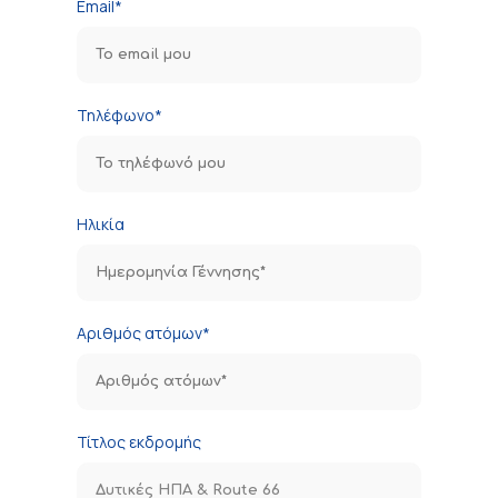
Email*
Τηλέφωνο*
Ηλικία
Αριθμός ατόμων*
Τίτλος εκδρομής