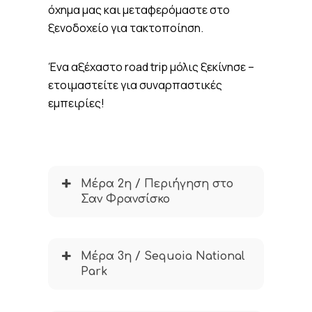
όχημα μας και μεταφερόμαστε στο
ξενοδοχείο για τακτοποίηση.
Ένα αξέχαστο road trip μόλις ξεκίνησε –
ετοιμαστείτε για συναρπαστικές
εμπειρίες!
Μέρα 2η / Περιήγηση στο
Σαν Φρανσίσκο
Μέρα 3η / Sequoia National
Park