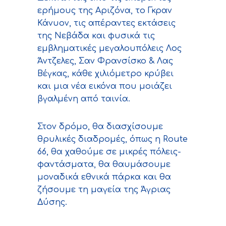
ερήμους της Αριζόνα, το Γκραν
Κάνυον, τις απέραντες εκτάσεις
της Νεβάδα και φυσικά τις
εμβληματικές μεγαλουπόλεις Λος
Άντζελες, Σαν Φρανσίσκο & Λας
Βέγκας, κάθε χιλιόμετρο κρύβει
και μια νέα εικόνα που μοιάζει
βγαλμένη από ταινία.
Στον δρόμο, θα διασχίσουμε
θρυλικές διαδρομές, όπως η Route
66, θα χαθούμε σε μικρές πόλεις-
φαντάσματα, θα θαυμάσουμε
μοναδικά εθνικά πάρκα και θα
ζήσουμε τη μαγεία της Άγριας
Δύσης.