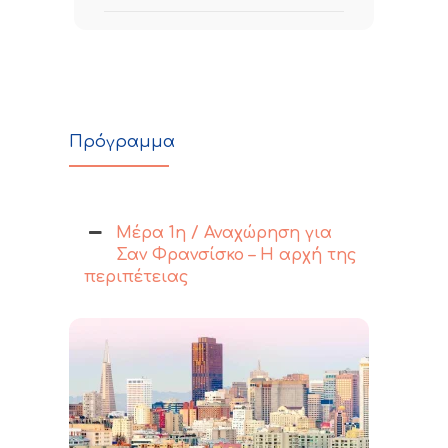
Πρόγραμμα
Μέρα 1η / Αναχώρηση για
Σαν Φρανσίσκο – Η αρχή της
περιπέτειας