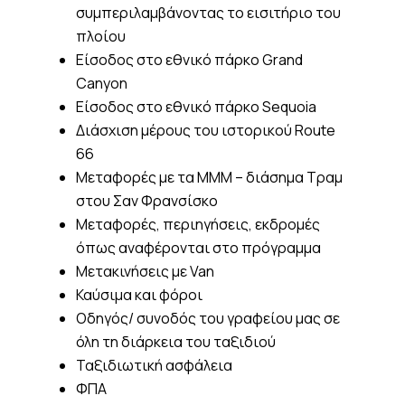
συμπεριλαμβάνοντας το εισιτήριο του
πλοίου
Είσοδος στο εθνικό πάρκο Grand
Canyon
Είσοδος στο εθνικό πάρκο Sequoia
Διάσχιση μέρους του ιστορικού Route
66
Μεταφορές με τα ΜΜΜ – διάσημα Τραμ
στου Σαν Φρανσίσκο
Μεταφορές, περιηγήσεις, εκδρομές
όπως αναφέρονται στο πρόγραμμα
Μετακινήσεις με Van
Καύσιμα και φόροι
Οδηγός/ συνοδός του γραφείου μας σε
όλη τη διάρκεια του ταξιδιού
Ταξιδιωτική ασφάλεια
ΦΠΑ