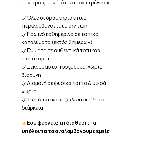
τον προορισμό, όχι να τον «τρέξεις».
Όλες οι δραστηριότητες
περιλαμβάνονται στην τιμή
Πρωινό καθημερινά σε τοπικά
καταλύματα (εκτός 2 ημερών)
Γεύματα σε αυθεντικά τοπικαά
εστιατόρια
Ξεκούραστο πρόγραμμα, χωρίς
βιασύνη
Διαμονή σε φυσικά τοπία & μικρά
χωριά
Ταξιδιωτική ασφάλιση σε όλη τη
διάρκεια
Εσύ φέρνεις τη διάθεση. Τα
υπόλοιπα τα αναλαμβάνουμε εμείς.