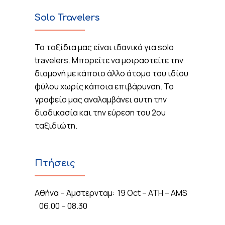
Solo Travelers
Τα ταξίδια μας είναι ιδανικά για solo
travelers. Μπορείτε να μοιραστείτε την
διαμονή με κάποιο άλλο άτομο του ιδίου
φύλου χωρίς κάποια επιβάρυνση. Το
γραφείο μας αναλαμβάνει αυτη την
διαδικασία και την εύρεση του 2ου
ταξιδιώτη.
Πτήσεις
Αθήνα – Άμστερνταμ: 19 Oct – ATH – AMS
06.00 – 08.30