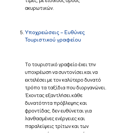
τιμές, με ειδικούς όρους
ακυρωτικών.
Υποχρεώσεις – Ευθύνες
Τουριστικού γραφείου
Το τουριστικό γραφείο έχει την
υποχρέωση να συντονίσει και να
εκτελέσει με τον καλύτερο δυνατό
τρόπο τα ταξίδια που διοργανώνει.
Έχοντας εξαντλήσει κάθε
δυνατότητα πρόβλεψης και
φροντίδας, δεν ευθύνεται για
λανθασμένες ενέργειες και
παραλείψεις τρίτων και των