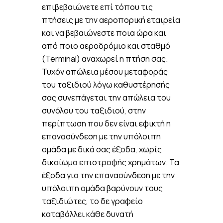
επιβεβαιώνετε επί τόπου τις
πτήσεις με την αεροπορική εταιρεία
και να βεβαιώνεστε ποια ώρα και
από ποιο αεροδρόμιο και σταθμό
(Terminal) αναχωρεί η πτήση σας.
Τυχόν απώλεια μέσου μεταφοράς
του ταξιδιού λόγω καθυστέρησής
σας συνεπάγεται την απώλεια του
συνόλου του ταξιδιού, στην
περίπτωση που δεν είναι εφικτή η
επανασύνδεση με την υπόλοιπη
ομάδα με δικά σας έξοδα, χωρίς
δικαίωμα επιστροφής χρημάτων. Τα
έξοδα για την επανασύνδεση με την
υπόλοιπη ομάδα βαρύνουν τους
ταξιδιώτες, το δε γραφείο
καταβάλλει κάθε δυνατή