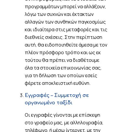
προγραμμάτων μπορεί να αλλάξουν,
λόγω των συχνών και έκτακτων
αλλαγών των συνθηκών παγκοσμίως
και ιδιαίτερα στις μεταφορές και τις
διεθνείς σχέσεις. Στην περίπτωση
αυτή, θα ειδοποιηθείτε άμεσα με τον
πλέον πρόσφορο τρόπο και ως εκ
τούτου θα πρέπει να διαθέτουμε
όλα τα στοιχεία επικοινωνίας σας,
για τη δήλωση των οποίων εσείς
φέρετε αποκλειστική ευθύνη.
Εγγραφές – Συμμετοχή σε
οργανωμένο ταξίδι
Οι εγγραφές γίνονται με επίσκεψη
στο γραφείο μας, με αλληλογραφία,
τηλέφωνο, ή μέσω ίντερνετ, με την