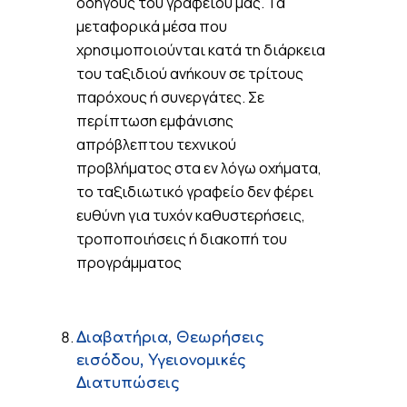
οδηγούς του γραφείου μας. Τα
μεταφορικά μέσα που
χρησιμοποιούνται κατά τη διάρκεια
του ταξιδιού ανήκουν σε τρίτους
παρόχους ή συνεργάτες. Σε
περίπτωση εμφάνισης
απρόβλεπτου τεχνικού
προβλήματος στα εν λόγω οχήματα,
το ταξιδιωτικό γραφείο δεν φέρει
ευθύνη για τυχόν καθυστερήσεις,
τροποποιήσεις ή διακοπή του
προγράμματος
Διαβατήρια, Θεωρήσεις
εισόδου, Υγειονομικές
Διατυπώσεις