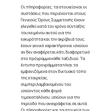
Οι πληροφορίες, τα στοιχεία και οι
συστάσεις που περιέχονται στους
Γενικούς Όρους Συμμετοχής έχουν
ελεγχθεί κατά τον χρόνο σύνταξης
του κειμένου αυτού για την
εγκυρότητα και την ακρίβειά τους,
έχουν γενικό χαρακτήρα και ισχύουν
αν δεν αναφέρεται κάτι διαφορετικό
στο πρόγραμμα κάθε ταξιδιού. Τα
έντυπα προγράμματα η/και τα
εμφανιζόμενα στον δικτυακό τόπο
της εταιρείας,
συμπεριλαμβανομένου του
ισχύοντος κάθε φορά
τιμοκαταλόγου, ισχύουν για την
περίοδο που αναγράφεται σε αυτά.
Οι πληροφορίες και τα στοιχεία των