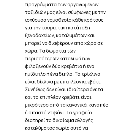
προγράμματα των οργανωμένων
ταξιδιών μας είναι σύμφωνες με την
ισχύουσα νομοθεσία κάθε κράτους
για την τουριστική κατάταξη
ξενοδοχείων, καταλυμάτων και
μπορεί να διαφέρουν από χώρα σε
χώρα. Τα δωμάτια των
περισσότερων καταλυμάτων
φιλοξενούν δύο κρεβάτια ή ένα
ημίδιπλο ή ένα διπλό. Τα τρίκλινα
είναι δίκλινα με επιπλέον κρεβάτι.
Συνήθως δεν είναι ιδιαίτερα άνετα
και το επιπλέον κρεβάτι είναι
μικρότερο από τα κανονικά, καναπές
ή σπαστό ντιβάνι. Το γραφείο
διατηρεί το δικαίωμα αλλαγής
καταλύματος χωρίς αυτό να