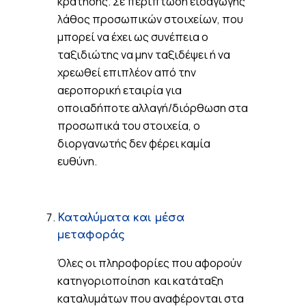
κράτησης. Σε περίπτωση εισαγωγής
λάθος προσωπικών στοιχείων, που
μπορεί να έχει ως συνέπεια ο
ταξιδιώτης να μην ταξιδέψει ή να
χρεωθεί επιπλέον από την
αεροπορική εταιρία για
οποιαδήποτε αλλαγή/διόρθωση στα
προσωπικά του στοιχεία, ο
διοργανωτής δεν φέρει καμία
ευθύνη.
Καταλύματα και μέσα
μεταφοράς
Όλες οι πληροφορίες που αφορούν
κατηγοριοποίηση και κατάταξη
καταλυμάτων που αναφέρονται στα