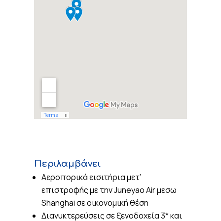
Περιλαμβάνει
Αεροπορικά εισιτήρια μετ’
επιστροφής με την Juneyao Air μεσω
Shanghai σε οικονομική θέση
Διανυκτερεύσεις σε ξενοδοχεία 3* και