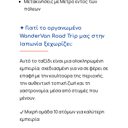
Μετακινήσεις με Μετρό εντος των
πόλεων
✦ Γιατί το οργανωμένο
WanderVan Road Trip μας στην
Ιαπωνία ξεχωρίζει:
Αυτό το ταξίδι είναι μια ολοκληρωμένη
εμπειρία, σχεδιασμένη για να σε φέρει σε
επαφή με την κουλτούρα της περιοχής,
την αυθεντική τοπική ζωή και τη
γαστρονομία, μέσα από στιγμές που
μένουν.
Μικρή ομάδα 10 ατόμων για καλύτερη
εμπειρία