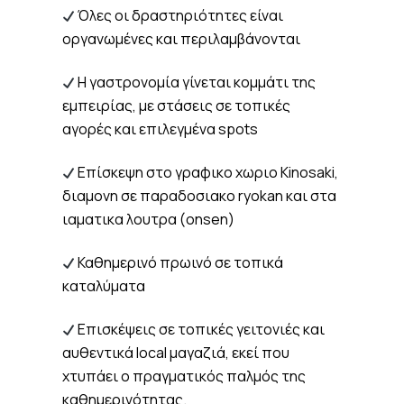
Όλες οι δραστηριότητες είναι
οργανωμένες και περιλαμβάνονται
Η γαστρονομία γίνεται κομμάτι της
εμπειρίας, με στάσεις σε τοπικές
αγορές και επιλεγμένα spots
Επίσκεψη στο γραφικο χωριο Kinosaki,
διαμονη σε παραδοσιακο ryokan και στα
ιαματικα λουτρα (onsen)
Καθημερινό πρωινό σε τοπικά
καταλύματα
Επισκέψεις σε τοπικές γειτονιές και
αυθεντικά local μαγαζιά, εκεί που
χτυπάει ο πραγματικός παλμός της
καθημερινότητας.