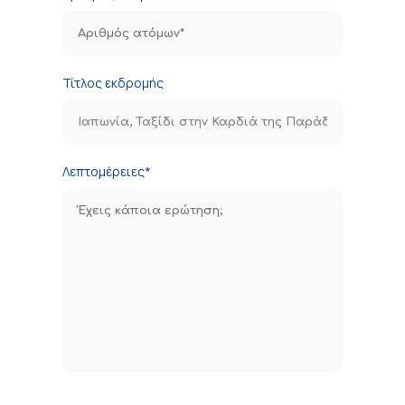
Τίτλος εκδρομής
Λεπτομέρειες*