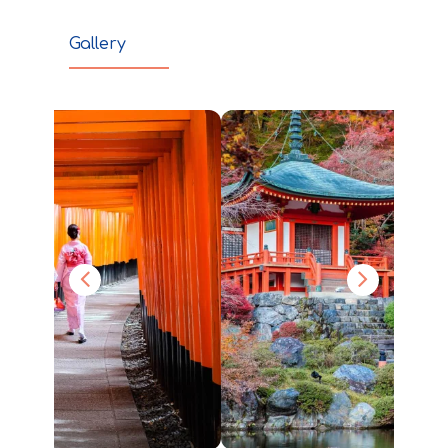
Gallery