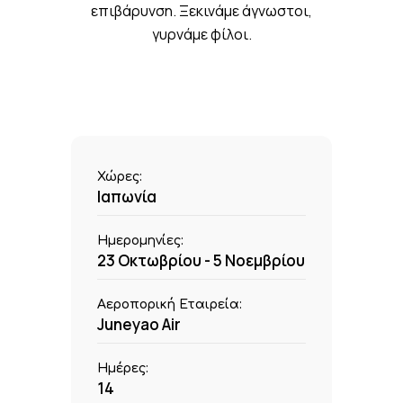
επιβάρυνση. Ξεκινάμε άγνωστοι,
γυρνάμε φίλοι.
Χώρες:
Ιαπωνία
Ημερομηνίες:
23 Οκτωβρίου - 5 Νοεμβρίου
Αεροπορική Εταιρεία:
Juneyao Air
Ημέρες:
14