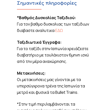
Σημαντικές πληροφορίες
*Βαθμός Δυσκολίας Ταξιδιού:
Για τον βαθμο δυσκολιας των ταξιδιων
διαβαστε αναλυτικα
ΕΔΩ
Ταξιδιωτικά Έγγραφα:
Για το ταξίδι στην Ιαπωνία χρειάζεστε
διαβατήριο με τουλάχιστον 6μηνη ισχύ
από την μέρα αναχώρησης.
Μετακινήσεις:
Οι μετακινήσεις μας γίνονται με τα
υπερσύγχρονα τρένα της Ιαπωνία τα
μετρό και φυσικά τα Bullet Trains.
*Στην τιμή περιλαμβάνονται τα