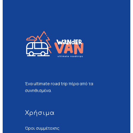
Ένα ultimate road trip πέρα από τα
συνηθισμένα.
Χρήσιμα
Όροι συμμέτοχης