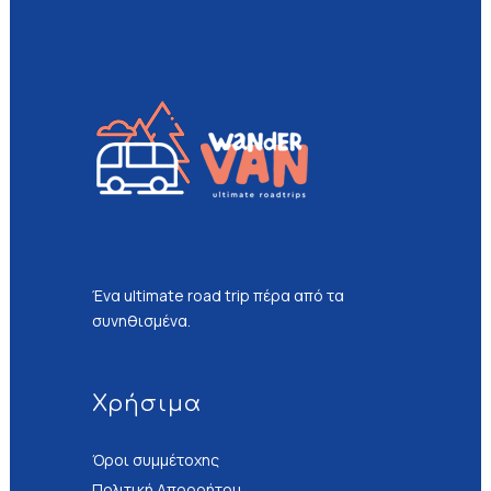
Ένα ultimate road trip πέρα από τα
συνηθισμένα.
Χρήσιμα
Όροι συμμέτοχης
Πολιτική Απορρήτου