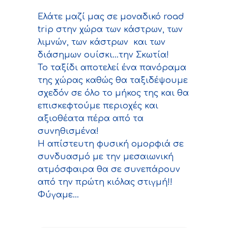
Ελάτε μαζί μας σε μοναδικό road
trip στην χώρα των κάστρων, των
λιμνών, των κάστρων και των
διάσημων ουίσκι…την Σκωτία!
Το ταξίδι αποτελεί ένα πανόραμα
της χώρας καθώς θα ταξιδέψουμε
σχεδόν σε όλο το μήκος της και θα
επισκεφτούμε περιοχές και
αξιοθέατα πέρα από τα
συνηθισμένα!
Η απίστευτη φυσική ομορφιά σε
συνδυασμό με την μεσαιωνική
ατμόσφαιρα θα σε συνεπάρουν
από την πρώτη κιόλας στιγμή!!
Φύγαμε…