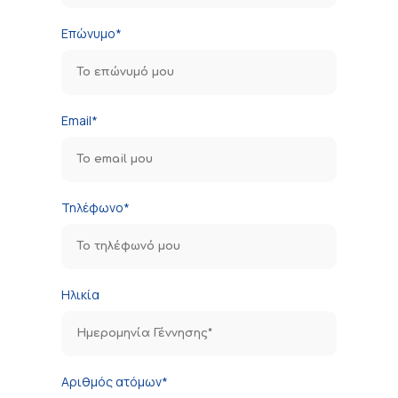
Επώνυμο*
Email*
Τηλέφωνο*
Ηλικία
Αριθμός ατόμων*