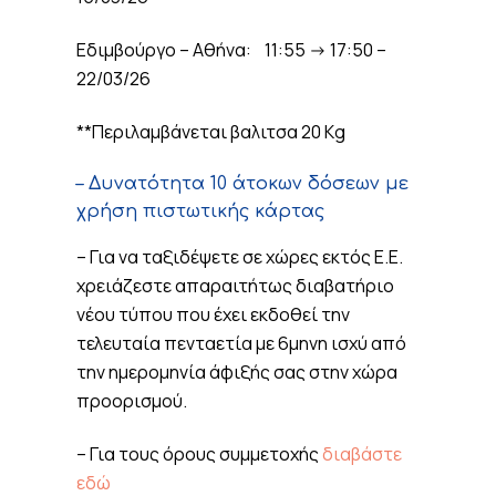
Εδιμβούργο – Αθήνα: 11:55 -> 17:50 –
22/03/26
**Περιλαμβάνεται βαλιτσα 20 Kg
– Δυνατότητα 10 άτοκων δόσεων με
χρήση πιστωτικής κάρτας
– Για να ταξιδέψετε σε χώρες εκτός Ε.Ε.
χρειάζεστε απαραιτήτως διαβατήριο
νέου τύπου που έχει εκδοθεί την
τελευταία πενταετία με 6μηνη ισχύ από
την ημερομηνία άφιξής σας στην χώρα
προορισμού.
– Για τους όρους συμμετοχής
διαβάστε
εδώ