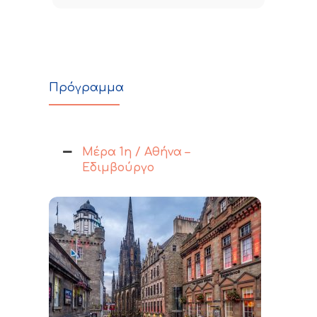
Πρόγραμμα
Μέρα 1η / Αθήνα –
Εδιμβούργο