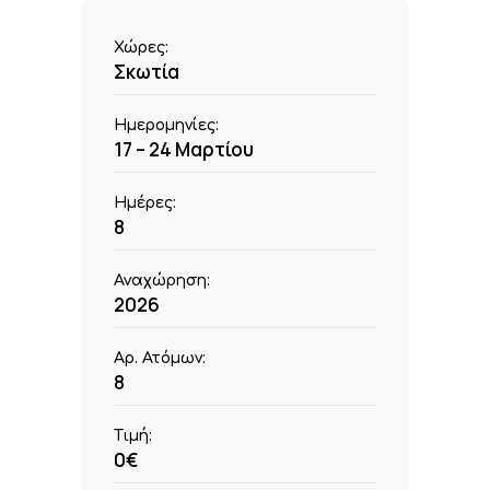
Χώρες:
Σκωτία
Ημερομηνίες:
17 – 24 Μαρτίου
Ημέρες:
8
Αναχώρηση:
2026
Αρ. Ατόμων:
8
Τιμή:
0€