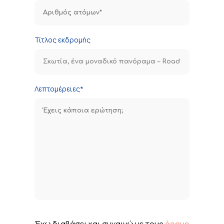
Τίτλος εκδρομής
Λεπτομέρειες*