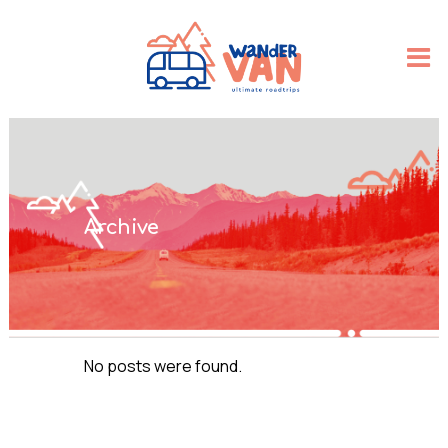
Archive
No posts were found.