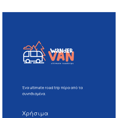
Ένα ultimate road trip πέρα από τα
συνηθισμένα.
Χρήσιμα