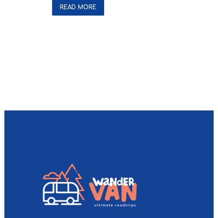
READ MORE