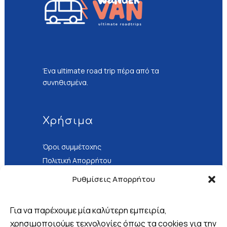
Ένα ultimate road trip πέρα από τα
συνηθισμένα.
Χρήσιμα
Όροι συμμέτοχης
Πολιτική Απορρήτου
Τρόποι Πληρωμής
Ρυθμίσεις Απορρήτου
Για να παρέχουμε μία καλύτερη εμπειρία,
χρησιμοποιούμε τεχνολογίες όπως τα cookies για την