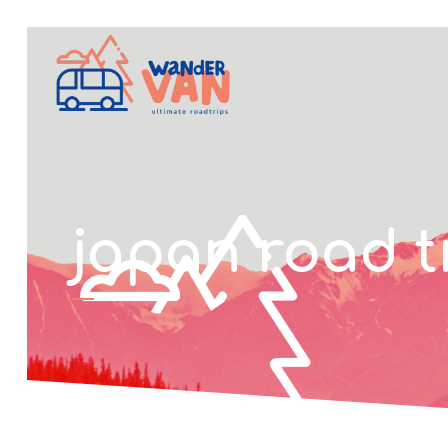
japan road t