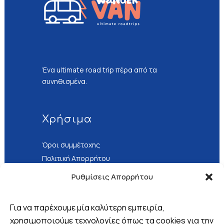
Ένα ultimate road trip πέρα από τα
συνηθισμένα.
Χρήσιμα
Όροι συμμέτοχης
Πολιτική Απορρήτου
Τρόποι Πληρωμής
Ρυθμίσεις Απορρήτου
Για να παρέχουμε μία καλύτερη εμπειρία,
χρησιμοποιούμε τεχνολογίες όπως τα cookies για την