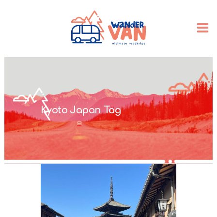
Kyoto Japan Tag