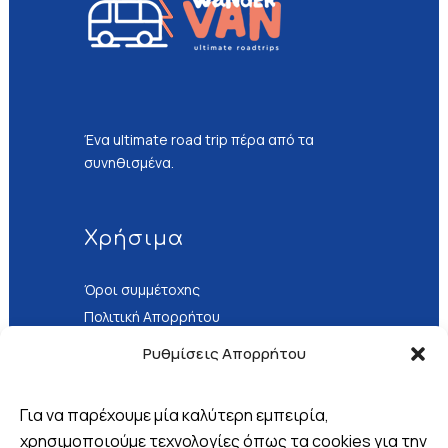
Ένα ultimate road trip πέρα από τα
συνηθισμένα.
Χρήσιμα
Όροι συμμέτοχης
Πολιτική Απορρήτου
Τρόποι Πληρωμής
Ρυθμίσεις Απορρήτου
Για να παρέχουμε μία καλύτερη εμπειρία,
χρησιμοποιούμε τεχνολογίες όπως τα cookies για την