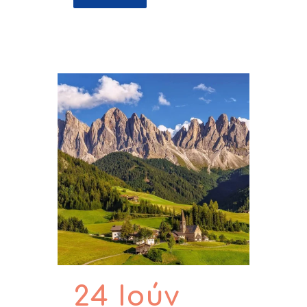
24 Ιούν