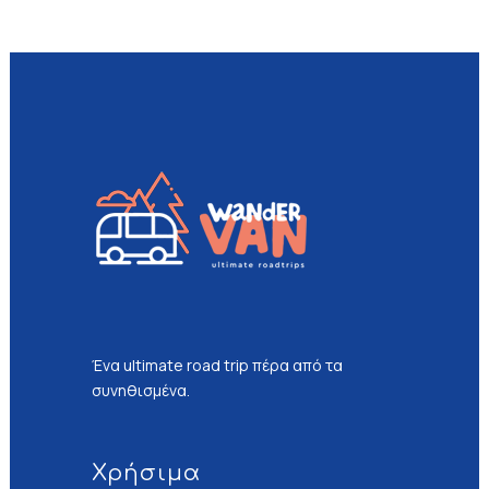
Ένα ultimate road trip πέρα από τα
συνηθισμένα.
Χρήσιμα