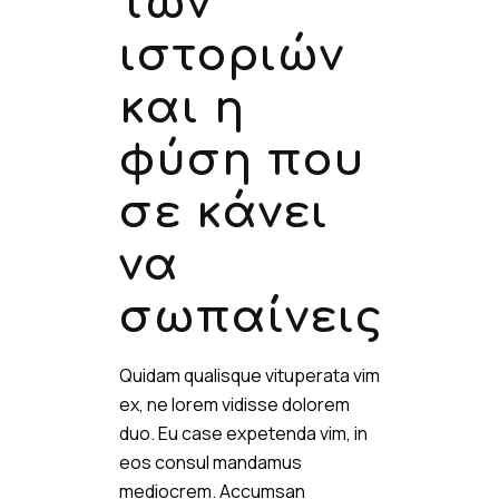
των
ιστοριών
και η
φύση που
σε κάνει
να
σωπαίνεις
Quidam qualisque vituperata vim
ex, ne lorem vidisse dolorem
duo. Eu case expetenda vim, in
eos consul mandamus
mediocrem. Accumsan