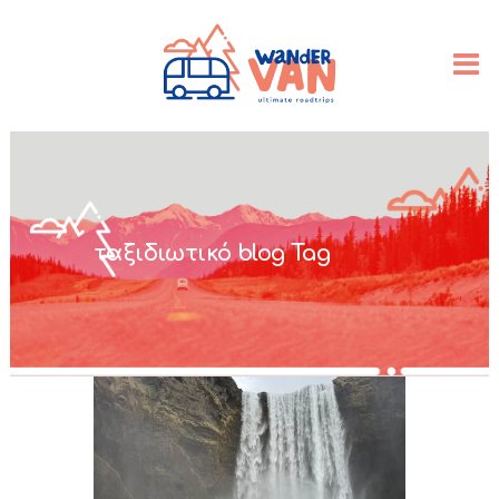
ταξιδιωτικό blog Tag