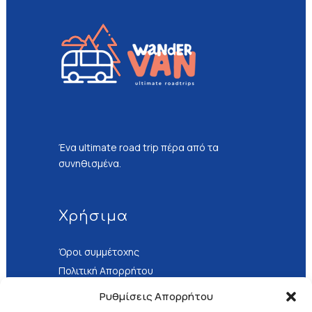
Ένα ultimate road trip πέρα από τα
συνηθισμένα.
Χρήσιμα
Όροι συμμέτοχης
Πολιτική Απορρήτου
Τρόποι Πληρωμής
Ρυθμίσεις Απορρήτου