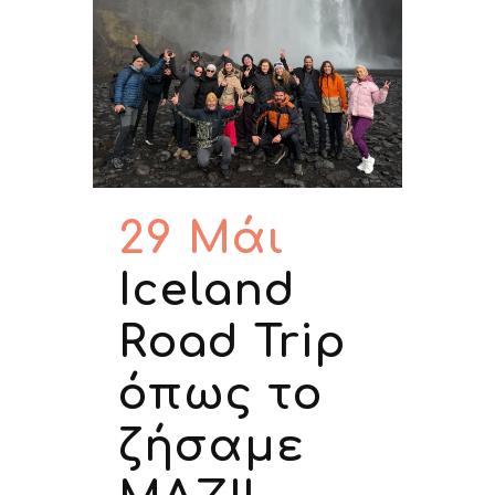
29 Μάι
Iceland
Road Trip
όπως το
ζήσαμε