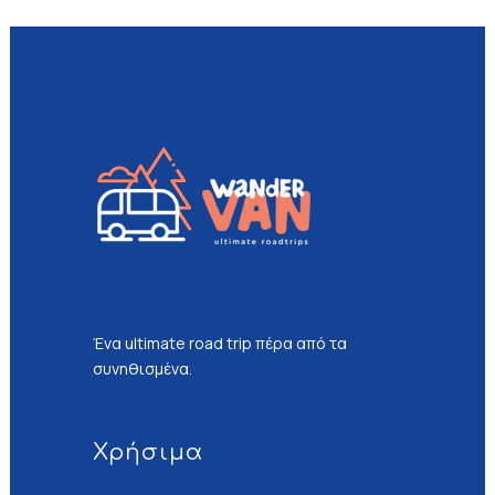
Ένα ultimate road trip πέρα από τα
συνηθισμένα.
Χρήσιμα