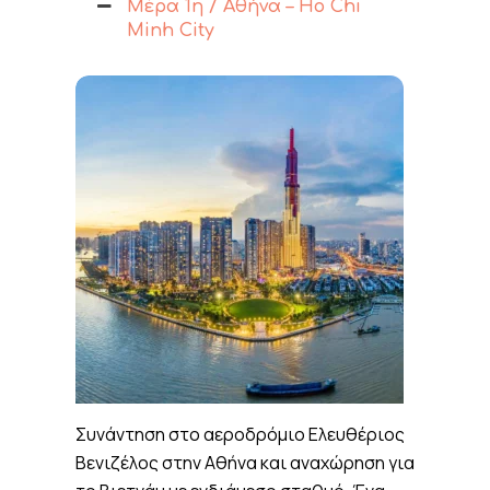
Μέρα 1η / Αθήνα – Ho Chi
Minh City
Συνάντηση στο αεροδρόμιο Ελευθέριος
Βενιζέλος στην Αθήνα και αναχώρηση για