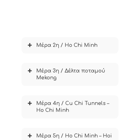
Μέρα 2η / Ho Chi Minh
Μέρα 3η / Δέλτα ποταμού
Mekong
Μέρα 4η / Cu Chi Tunnels –
Ho Chi Minh
Μέρα 5η / Ho Chi Minh – Hoi