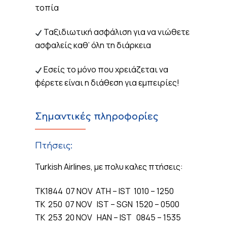
τοπία
Ταξιδιωτική ασφάλιση για να νιώθετε
ασφαλείς καθ’ όλη τη διάρκεια
Εσείς το μόνο που χρειάζεται να
φέρετε είναι η διάθεση για εμπειρίες!
Σημαντικές πληροφορίες
Πτήσεις:
Turkish Airlines, με πολυ καλες πτήσεις:
TK1844 07 NOV ATH – IST 1010 – 1250
TK 250 07 NOV IST – SGN 1520 – 0500
TK 253 20 NOV HAN – IST 0845 – 1535