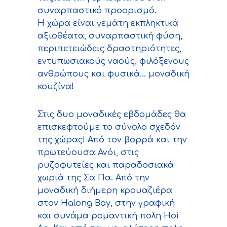
συναρπαστικό προορισμό.
Η χώρα είναι γεμάτη εκπληκτικά
αξιοθέατα, συναρπαστική φύση,
περιπετειώδεις δραστηριότητες,
εντυπωσιακούς ναούς, φιλόξενους
ανθρώπους και φυσικά… μοναδική
κουζίνα!
Στις δυο μοναδικές εβδομάδες θα
επισκεφτούμε το σύνολο σχεδόν
της χώρας! Από τον βορρά και την
πρωτεύουσα Ανόι, στις
ρυζοφυτείες και παραδοσιακά
χωριά της Σα Πα. Από την
μοναδική διήμερη κρουαζιέρα
στον Halong Bay, στην γραφική
και συνάμα ρομαντική πολη Hoi