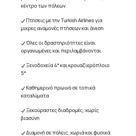
κέντρο των πόλεων.
Πτησεις με την Turkish Airlines για
μικρες αναμονές πτήσεων και άνεση
Όλες οι δραστηριότητες είναι
οργανωμένες και περιλαμβάνονται
Ξενοδοχεία 4* και κρουαζιερόπλοιο
5*
Καθημερινό πρωινό σε τοπικά
καταλύματα
Ξεκούραστες διαδρομές, χωρίς
βιασύνη
Διαμονή σε πόλεις, χωριά και φυσικά