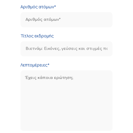
Αριθμός ατόμων*
Τίτλος εκδρομής
Λεπτομέρειες*