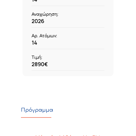
Αναχώρηση:
2026
Αρ. Ατόμων:
14
Τιμή:
2890€
Πρόγραμμα