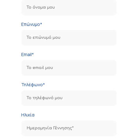
Επώνυμο*
Email*
Τηλέφωνο*
Ηλικία