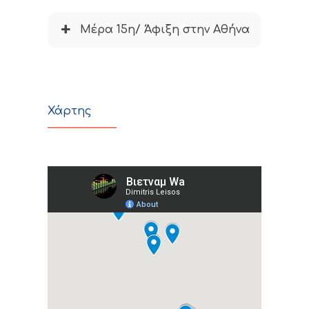
Μέρα 15η/ Άφιξη στην Αθήνα
Χάρτης