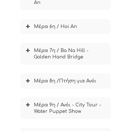
An
Μέρα 6η / Hoi An
Μέρα 7η / Ba Na Hill -
Golden Hand Bridge
Μέρα 8η /Πτήση για Ανόι
Μέρα 9η / Ανόι - City Tour -
Water Puppet Show