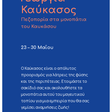
Καύκασος
Πεζοπορία στα μονοπάτια
του Καυκάσου
23 – 30 Μαΐου
Ο Καύκασος είναι ο απόλυτος
προορισμός για λάτρεις της φύσης
και της περιπέτειας. Ετοιμάστε το
σακίδιό σας και ακολουθήστε τα
μονοπάτια αυτού του μαγευτικού
τοπίου για μια εμπειρία που θα σας
γεμίσει αναμνήσεις ζωής!