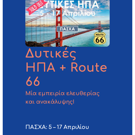
Δυτικές
ΗΠΑ + Route
66
Μία εμπειρία ελευθερίας
και ανακάλυψης!
ΠΑΣΧΑ: 5 – 17 Απριλίου