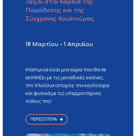
Ταξίδι στην Καρδιά της
Παράδοσης και της
Σύγχρονης Κουλτούρας
18 Μαρτίου – 1 Απριλίου
Η Ιαπωνία είναι μια χώρα που θα σε
εκπλήξει με τις μοναδικές εικόνες,
την πλούσια ιστορία, την κουλτούρα
και φυσικά με τις υπερμοντέρνες
πόλεις της!
ΠΕΡΙΣΣΌΤΕΡΑ