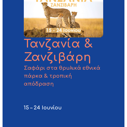
Τανζανία &
Ζανζιβάρη
Σαφάρι στα θρυλικά εθνικά
πάρκα & τροπική
απόδραση
15 – 24 Ιουνίου