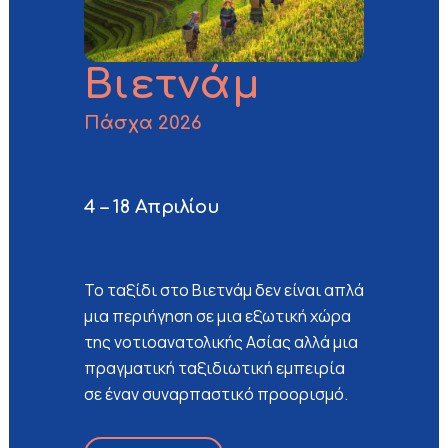
Βιετνάμ
Πάσχα 2026
4 – 18 Απριλίου
Το ταξίδι στο Βιετνάμ δεν είναι απλά
μια περιήγηση σε μια εξωτική χώρα
της νοτιοανατολικής Ασίας αλλά μια
πραγματική ταξιδιωτική εμπειρία
σε έναν συναρπαστικό προορισμό.