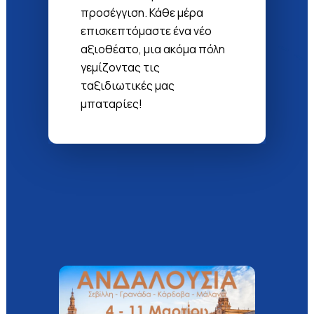
προσέγγιση. Κάθε μέρα
επισκεπτόμαστε ένα νέο
αξιοθέατο, μια ακόμα πόλη
γεμίζοντας τις
ταξιδιωτικές μας
μπαταρίες!