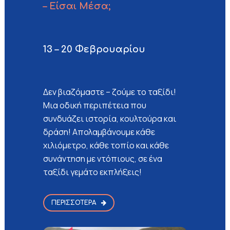
– Είσαι Μέσα;
13 – 20 Φεβρουαρίου
Δεν βιαζόμαστε – ζούμε το ταξίδι!
Μια οδική περιπέτεια που
συνδυάζει ιστορία, κουλτούρα και
δράση! Απολαμβάνουμε κάθε
χιλιόμετρο, κάθε τοπίο και κάθε
συνάντηση με ντόπιους, σε ένα
ταξίδι γεμάτο εκπλήξεις!
ΠΕΡΙΣΣΌΤΕΡΑ