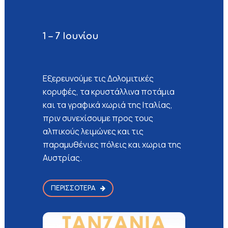
1 – 7 Ιουνίου
Εξερευνούμε τις Δολομιτικές
κορυφές, τα κρυστάλλινα ποτάμια
και τα γραφικά χωριά της Ιταλίας,
πριν συνεχίσουμε προς τους
αλπικούς λειμώνες και τις
παραμυθένιες πόλεις και χωρια της
Αυστρίας.
ΠΕΡΙΣΣΌΤΕΡΑ