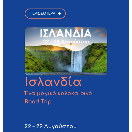
ΠΕΡΙΣΣΌΤΕΡΑ
Ισλανδία
Ένα μαγικό καλοκαιρινό
Road Trip
22 – 29 Αυγούστου